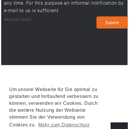
any time. For this purpose an informal notification by
e-mail to us is sufficient.
Required fields*
Um unsere Webseite für Sie optimal zu
gestalten und fortlaufend verbessern zu
können, verwenden wir Cookies. Durch
die weitere Nutzung der Webseite
stimmen Sie der Verwendung von
Cookies zu.
Mehr zum Datenschutz