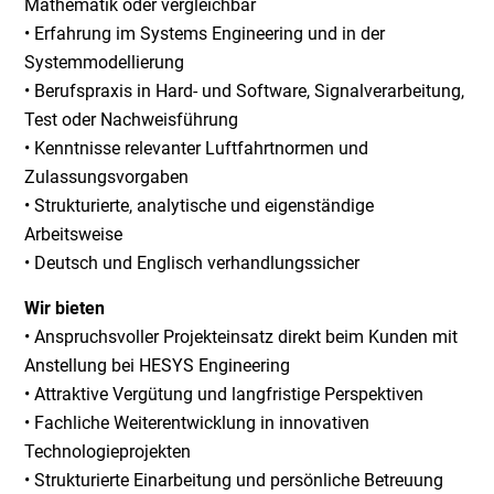
Mathematik oder vergleichbar
• Erfahrung im Systems Engineering und in der
Systemmodellierung
• Berufspraxis in Hard- und Software, Signalverarbeitung,
Test oder Nachweisführung
• Kenntnisse relevanter Luftfahrtnormen und
Zulassungsvorgaben
• Strukturierte, analytische und eigenständige
Arbeitsweise
• Deutsch und Englisch verhandlungssicher
Wir bieten
• Anspruchsvoller Projekteinsatz direkt beim Kunden mit
Anstellung bei HESYS Engineering
• Attraktive Vergütung und langfristige Perspektiven
• Fachliche Weiterentwicklung in innovativen
Technologieprojekten
• Strukturierte Einarbeitung und persönliche Betreuung