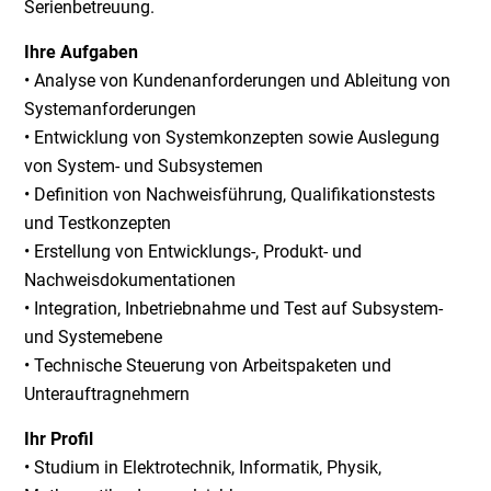
Serienbetreuung.
Ihre Aufgaben
• Analyse von Kundenanforderungen und Ableitung von
Systemanforderungen
• Entwicklung von Systemkonzepten sowie Auslegung
von System- und Subsystemen
• Definition von Nachweisführung, Qualifikationstests
und Testkonzepten
• Erstellung von Entwicklungs-, Produkt- und
Nachweisdokumentationen
• Integration, Inbetriebnahme und Test auf Subsystem-
und Systemebene
• Technische Steuerung von Arbeitspaketen und
Unterauftragnehmern
Ihr Profil
• Studium in Elektrotechnik, Informatik, Physik,