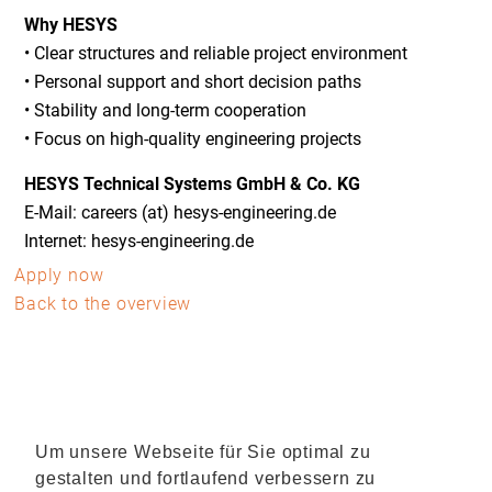
Why HESYS
• Clear structures and reliable project environment
• Personal support and short decision paths
• Stability and long-term cooperation
• Focus on high-quality engineering projects
HESYS Technical Systems GmbH & Co. KG
E-Mail: careers (at) hesys-engineering.de
Internet: hesys-engineering.de
Apply now
Back to the overview
Um unsere Webseite für Sie optimal zu
gestalten und fortlaufend verbessern zu