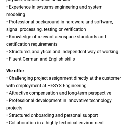
• Experience in systems engineering and system
modeling
• Professional background in hardware and software,
signal processing, testing or verification
• Knowledge of relevant aerospace standards and
certification requirements
• Structured, analytical and independent way of working
• Fluent German and English skills
We offer
• Challenging project assignment directly at the customer
with employment at HESYS Engineering
• Attractive compensation and long-term perspective
• Professional development in innovative technology
projects
• Structured onboarding and personal support
• Collaboration in a highly technical environment