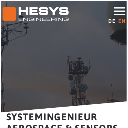
DE
EN
SYSTEMINGENIEUR