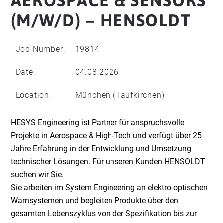
AEROSPACE & SENSORS
(M/W/D) – HENSOLDT
Job Number:
19814
Date:
04.08.2026
Location:
München (Taufkirchen)
HESYS Engineering ist Partner für anspruchsvolle
Projekte in Aerospace & High-Tech und verfügt über 25
Jahre Erfahrung in der Entwicklung und Umsetzung
technischer Lösungen. Für unseren Kunden HENSOLDT
suchen wir Sie.
Sie arbeiten im System Engineering an elektro-optischen
Warnsystemen und begleiten Produkte über den
gesamten Lebenszyklus von der Spezifikation bis zur