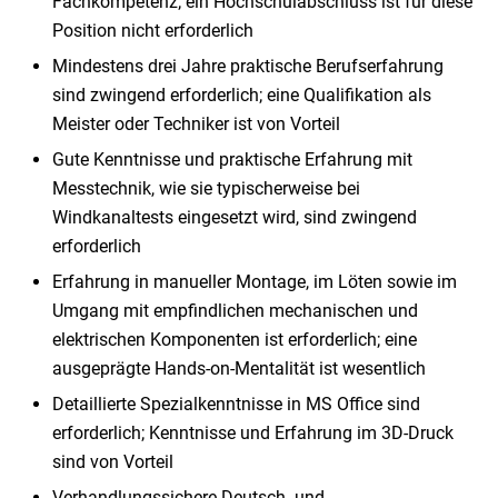
Fachkompetenz; ein Hochschulabschluss ist für diese
Position nicht erforderlich
Mindestens drei Jahre praktische Berufserfahrung
sind zwingend erforderlich; eine Qualifikation als
Meister oder Techniker ist von Vorteil
Gute Kenntnisse und praktische Erfahrung mit
Messtechnik, wie sie typischerweise bei
Windkanaltests eingesetzt wird, sind zwingend
erforderlich
Erfahrung in manueller Montage, im Löten sowie im
Umgang mit empfindlichen mechanischen und
elektrischen Komponenten ist erforderlich; eine
ausgeprägte Hands-on-Mentalität ist wesentlich
Detaillierte Spezialkenntnisse in MS Office sind
erforderlich; Kenntnisse und Erfahrung im 3D-Druck
sind von Vorteil
Verhandlungssichere Deutsch- und