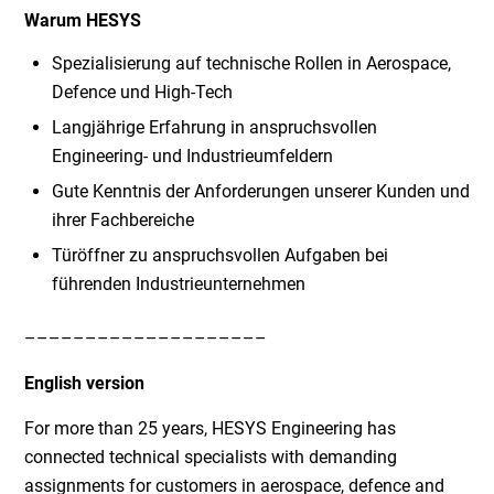
Warum HESYS
Spezialisierung auf technische Rollen in Aerospace,
Defence und High-Tech
Langjährige Erfahrung in anspruchsvollen
Engineering- und Industrieumfeldern
Gute Kenntnis der Anforderungen unserer Kunden und
ihrer Fachbereiche
Türöffner zu anspruchsvollen Aufgaben bei
führenden Industrieunternehmen
––––––––––––––––––––
English version
For more than 25 years, HESYS Engineering has
connected technical specialists with demanding
assignments for customers in aerospace, defence and