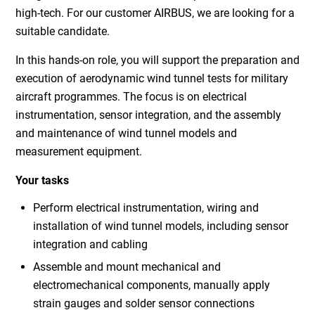
high-tech. For our customer AIRBUS, we are looking for a
suitable candidate.
In this hands-on role, you will support the preparation and
execution of aerodynamic wind tunnel tests for military
aircraft programmes. The focus is on electrical
instrumentation, sensor integration, and the assembly
and maintenance of wind tunnel models and
measurement equipment.
Your tasks
Perform electrical instrumentation, wiring and
installation of wind tunnel models, including sensor
integration and cabling
Assemble and mount mechanical and
electromechanical components, manually apply
strain gauges and solder sensor connections