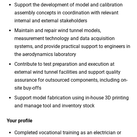
Support the development of model and calibration
assembly concepts in coordination with relevant
internal and external stakeholders
Maintain and repair wind tunnel models,
measurement technology and data acquisition
systems, and provide practical support to engineers in
the aerodynamics laboratory
Contribute to test preparation and execution at
external wind tunnel facilities and support quality
assurance for outsourced components, including on-
site buy-offs
Support model fabrication using in-house 3D printing
and manage tool and inventory stock
Your profile
Completed vocational training as an electrician or