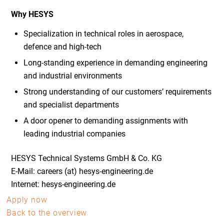
Why HESYS
Specialization in technical roles in aerospace,
defence and high-tech
Long-standing experience in demanding engineering
and industrial environments
Strong understanding of our customers’ requirements
and specialist departments
A door opener to demanding assignments with
leading industrial companies
HESYS Technical Systems GmbH & Co. KG
E-Mail: careers (at) hesys-engineering.de
Internet: hesys-engineering.de
Apply now
Back to the overview