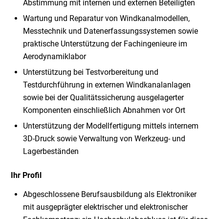
Abstimmung mit internen und externen Beteiligten
Wartung und Reparatur von Windkanalmodellen,
Messtechnik und Datenerfassungssystemen sowie
praktische Unterstützung der Fachingenieure im
Aerodynamiklabor
Unterstützung bei Testvorbereitung und
Testdurchführung in externen Windkanalanlagen
sowie bei der Qualitätssicherung ausgelagerter
Komponenten einschließlich Abnahmen vor Ort
Unterstützung der Modellfertigung mittels internem
3D-Druck sowie Verwaltung von Werkzeug- und
Lagerbeständen
Ihr Profil
Abgeschlossene Berufsausbildung als Elektroniker
mit ausgeprägter elektrischer und elektronischer