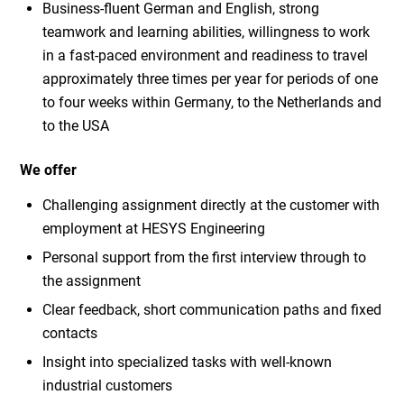
Business-fluent German and English, strong
teamwork and learning abilities, willingness to work
in a fast-paced environment and readiness to travel
approximately three times per year for periods of one
to four weeks within Germany, to the Netherlands and
to the USA
We offer
Challenging assignment directly at the customer with
employment at HESYS Engineering
Personal support from the first interview through to
the assignment
Clear feedback, short communication paths and fixed
contacts
Insight into specialized tasks with well-known
industrial customers