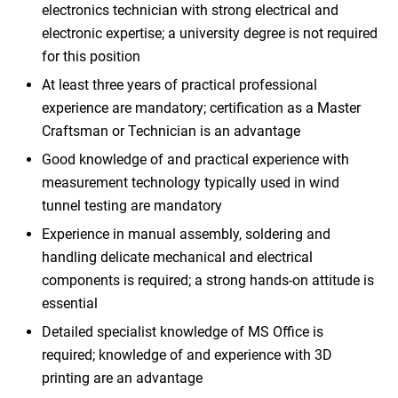
electronics technician with strong electrical and
electronic expertise; a university degree is not required
for this position
At least three years of practical professional
experience are mandatory; certification as a Master
Craftsman or Technician is an advantage
Good knowledge of and practical experience with
measurement technology typically used in wind
tunnel testing are mandatory
Experience in manual assembly, soldering and
handling delicate mechanical and electrical
components is required; a strong hands-on attitude is
essential
Detailed specialist knowledge of MS Office is
required; knowledge of and experience with 3D
printing are an advantage