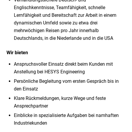
Englischkenntnisse, Teamfähigkeit, schnelle
Lernfähigkeit und Bereitschaft zur Arbeit in einem
dynamischen Umfeld sowie zu etwa drei
mehrwöchigen Reisen pro Jahr innerhalb
Deutschlands, in die Niederlande und in die USA
Wir bieten
Anspruchsvoller Einsatz direkt beim Kunden mit
Anstellung bei HESYS Engineering
Persönliche Begleitung vom ersten Gespräch bis in
den Einsatz
Klare Rückmeldungen, kurze Wege und feste
Ansprechpartner
Einblicke in spezialisierte Aufgaben bei namhaften
Industriekunden