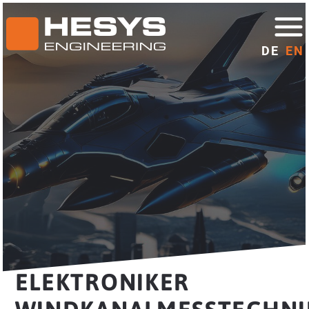
DE
EN
ELEKTRONIKER