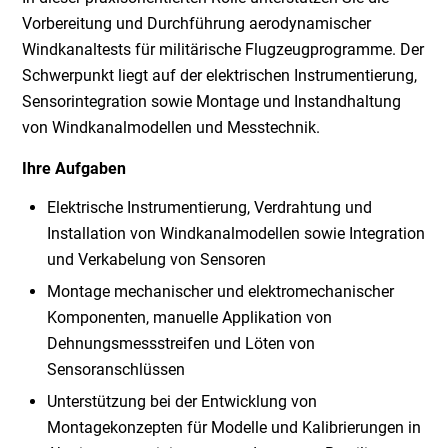
Vorbereitung und Durchführung aerodynamischer
Windkanaltests für militärische Flugzeugprogramme. Der
Schwerpunkt liegt auf der elektrischen Instrumentierung,
Sensorintegration sowie Montage und Instandhaltung
von Windkanalmodellen und Messtechnik.
Ihre Aufgaben
Elektrische Instrumentierung, Verdrahtung und
Installation von Windkanalmodellen sowie Integration
und Verkabelung von Sensoren
Montage mechanischer und elektromechanischer
Komponenten, manuelle Applikation von
Dehnungsmessstreifen und Löten von
Sensoranschlüssen
Unterstützung bei der Entwicklung von
Montagekonzepten für Modelle und Kalibrierungen in