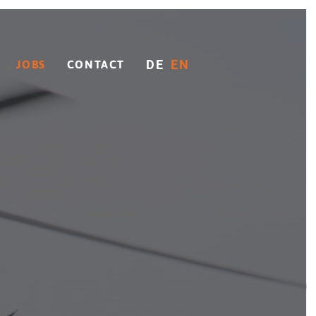
DE
EN
JOBS
CONTACT