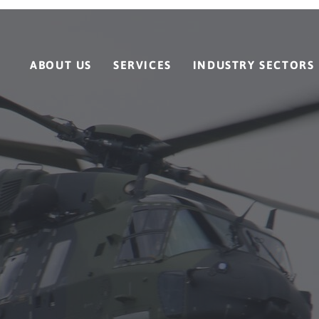
ABOUT US
SERVICES
INDUSTRY SECTORS