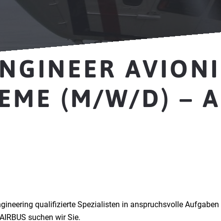
NGINEER AVIONI
EME (M/W/D) – 
h
gineering qualifizierte Spezialisten in anspruchsvolle Aufgabe
AIRBUS suchen wir Sie.