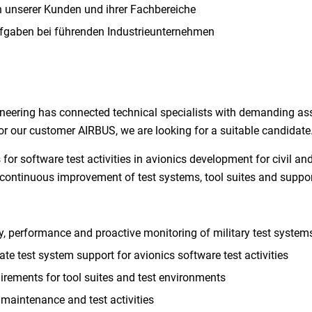
 unserer Kunden und ihrer Fachbereiche
ufgaben bei führenden Industrieunternehmen
neering has connected technical specialists with demanding as
or our customer AIRBUS, we are looking for a suitable candidate
s for software test activities in avionics development for civil an
nd continuous improvement of test systems, tool suites and suppo
ity, performance and proactive monitoring of military test system
te test system support for avionics software test activities
uirements for tool suites and test environments
 maintenance and test activities