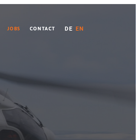
DE
EN
JOBS
CONTACT