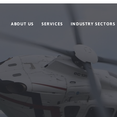
ABOUT US
SERVICES
INDUSTRY SECTORS