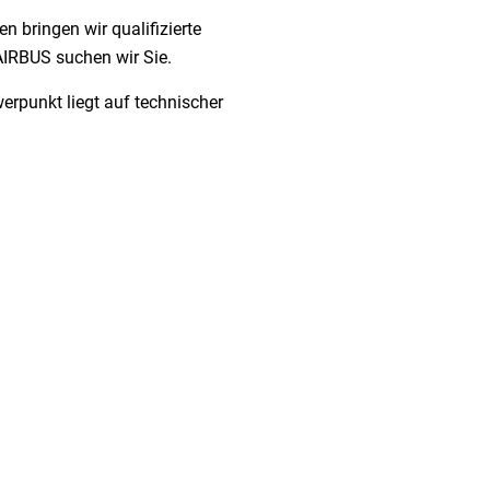
n bringen wir qualifizierte
IRBUS suchen wir Sie.
erpunkt liegt auf technischer