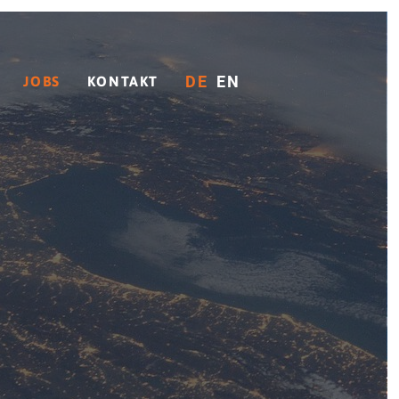
DE
EN
JOBS
KONTAKT