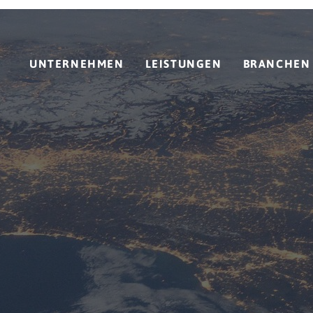
UNTERNEHMEN
LEISTUNGEN
BRANCHEN