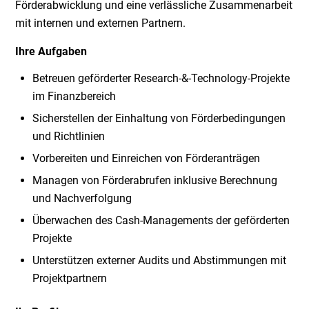
Förderabwicklung und eine verlässliche Zusammenarbeit
mit internen und externen Partnern.
Ihre Aufgaben
Betreuen geförderter Research-&-Technology-Projekte
im Finanzbereich
Sicherstellen der Einhaltung von Förderbedingungen
und Richtlinien
Vorbereiten und Einreichen von Förderanträgen
Managen von Förderabrufen inklusive Berechnung
und Nachverfolgung
Überwachen des Cash-Managements der geförderten
Projekte
Unterstützen externer Audits und Abstimmungen mit
Projektpartnern