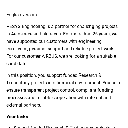
––––––––––––––––––––
English version
HESYS Engineering is a partner for challenging projects
in Aerospace and high-tech. For more than 25 years, we
have supported our customers with engineering
excellence, personal support and reliable project work.
For our customer AIRBUS, we are looking for a suitable
candidate.
In this position, you support funded Research &
Technology projects in a financial environment. You help
ensure transparent project control, compliant funding
processes and reliable cooperation with internal and
external partners.
Your tasks
Support funded Research & Technology projects in