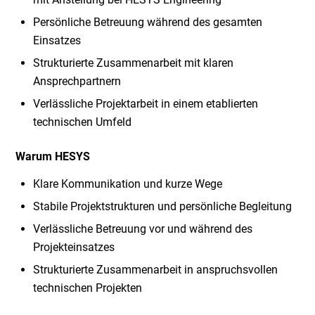
Persönliche Betreuung während des gesamten
Einsatzes
Strukturierte Zusammenarbeit mit klaren
Ansprechpartnern
Verlässliche Projektarbeit in einem etablierten
technischen Umfeld
Warum HESYS
Klare Kommunikation und kurze Wege
Stabile Projektstrukturen und persönliche Begleitung
Verlässliche Betreuung vor und während des
Projekteinsatzes
Strukturierte Zusammenarbeit in anspruchsvollen
technischen Projekten