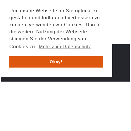
Um unsere Webseite für Sie optimal zu
gestalten und fortlaufend verbessern zu
können, verwenden wir Cookies. Durch
die weitere Nutzung der Webseite
stimmen Sie der Verwendung von
Cookies zu.
Mehr zum Datenschutz
IMPRESSUM
DATENSCHUTZ
Okay!
© 2026 HESYS TechnicalSystems GmbH & Co. KG .