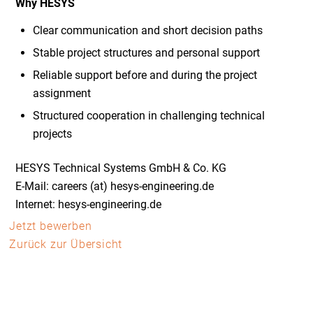
Why HESYS
Clear communication and short decision paths
Stable project structures and personal support
Reliable support before and during the project
assignment
Structured cooperation in challenging technical
projects
HESYS Technical Systems GmbH & Co. KG
E-Mail: careers (at) hesys-engineering.de
Internet: hesys-engineering.de
Jetzt bewerben
Zurück zur Übersicht