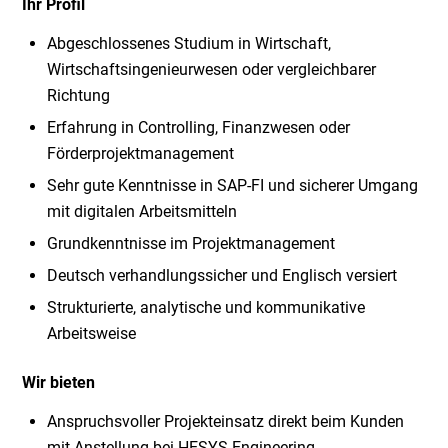
Ihr Profil
Abgeschlossenes Studium in Wirtschaft,
Wirtschaftsingenieurwesen oder vergleichbarer
Richtung
Erfahrung in Controlling, Finanzwesen oder
Förderprojektmanagement
Sehr gute Kenntnisse in SAP-FI und sicherer Umgang
mit digitalen Arbeitsmitteln
Grundkenntnisse im Projektmanagement
Deutsch verhandlungssicher und Englisch versiert
Strukturierte, analytische und kommunikative
Arbeitsweise
Wir bieten
Anspruchsvoller Projekteinsatz direkt beim Kunden
mit Anstellung bei HESYS Engineering