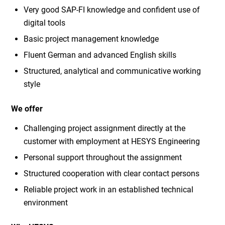
Very good SAP-FI knowledge and confident use of
digital tools
Basic project management knowledge
Fluent German and advanced English skills
Structured, analytical and communicative working
style
We offer
Challenging project assignment directly at the
customer with employment at HESYS Engineering
Personal support throughout the assignment
Structured cooperation with clear contact persons
Reliable project work in an established technical
environment