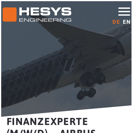
DE
EN
FINANZEXPERTE