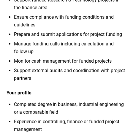
the finance area
Ensure compliance with funding conditions and
guidelines
Prepare and submit applications for project funding
Manage funding calls including calculation and
follow-up
Monitor cash management for funded projects
Support external audits and coordination with project
partners
Your profile
Completed degree in business, industrial engineering
or a comparable field
Experience in controlling, finance or funded project
management