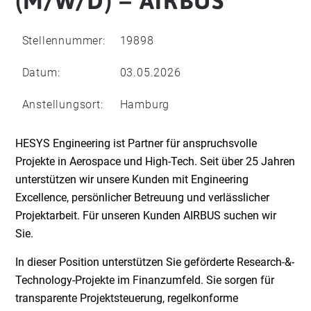
(M/W/D) – AIRBUS
Stellennummer:
19898
Datum:
03.05.2026
Anstellungsort:
Hamburg
HESYS Engineering ist Partner für anspruchsvolle
Projekte in Aerospace und High-Tech. Seit über 25 Jahren
unterstützen wir unsere Kunden mit Engineering
Excellence, persönlicher Betreuung und verlässlicher
Projektarbeit. Für unseren Kunden AIRBUS suchen wir
Sie.
In dieser Position unterstützen Sie geförderte Research-&-
Technology-Projekte im Finanzumfeld. Sie sorgen für
transparente Projektsteuerung, regelkonforme