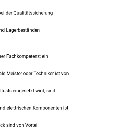
ei der Qualitätssicherung
und Lagerbeständen
cher Fachkompetenz; ein
als Meister oder Techniker ist von
tests eingesetzt wird, sind
nd elektrischen Komponenten ist
ck sind von Vorteil