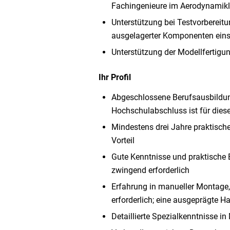
Fachingenieure im Aerodynamik
Unterstützung bei Testvorbereit
ausgelagerter Komponenten eins
Unterstützung der Modellfertig
Ihr Profil
Abgeschlossene Berufsausbildung
Hochschulabschluss ist für diese 
Mindestens drei Jahre praktische
Vorteil
Gute Kenntnisse und praktische E
zwingend erforderlich
Erfahrung in manueller Montage
erforderlich; eine ausgeprägte H
Detaillierte Spezialkenntnisse in