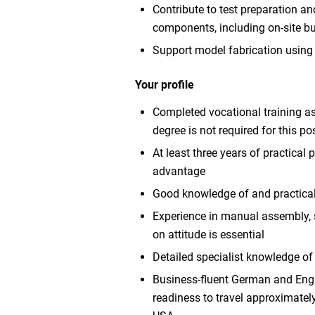
Contribute to test preparation an
components, including on-site bu
Support model fabrication using
Your profile
Completed vocational training as a
degree is not required for this po
At least three years of practical
advantage
Good knowledge of and practical
Experience in manual assembly, s
on attitude is essential
Detailed specialist knowledge of
Business-fluent German and Engli
readiness to travel approximately