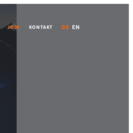
DE
EN
JOBS
KONTAKT