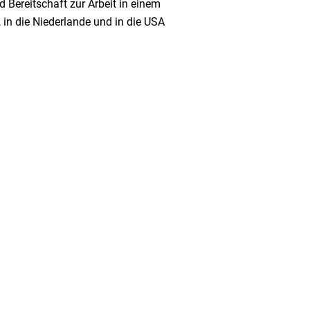
 Bereitschaft zur Arbeit in einem
in die Niederlande und in die USA