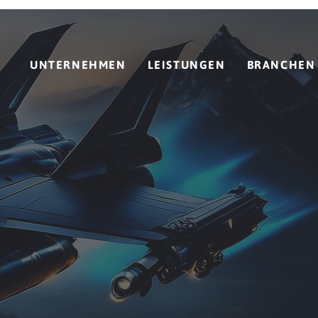
UNTERNEHMEN
LEISTUNGEN
BRANCHEN