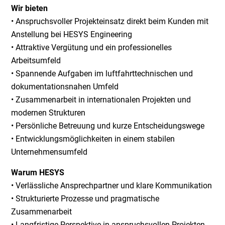
Wir bieten
• Anspruchsvoller Projekteinsatz direkt beim Kunden mit
Anstellung bei HESYS Engineering
• Attraktive Vergütung und ein professionelles
Arbeitsumfeld
• Spannende Aufgaben im luftfahrttechnischen und
dokumentationsnahen Umfeld
• Zusammenarbeit in internationalen Projekten und
modernen Strukturen
• Persönliche Betreuung und kurze Entscheidungswege
• Entwicklungsmöglichkeiten in einem stabilen
Unternehmensumfeld
Warum HESYS
• Verlässliche Ansprechpartner und klare Kommunikation
• Strukturierte Prozesse und pragmatische
Zusammenarbeit
• Langfristige Perspektive in anspruchsvollen Projekten