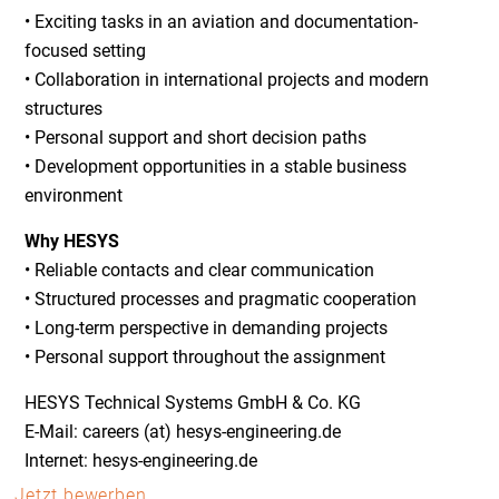
• Exciting tasks in an aviation and documentation-
focused setting
• Collaboration in international projects and modern
structures
• Personal support and short decision paths
• Development opportunities in a stable business
environment
Why HESYS
• Reliable contacts and clear communication
• Structured processes and pragmatic cooperation
• Long-term perspective in demanding projects
• Personal support throughout the assignment
HESYS Technical Systems GmbH & Co. KG
E-Mail: careers (at) hesys-engineering.de
Internet: hesys-engineering.de
Jetzt bewerben