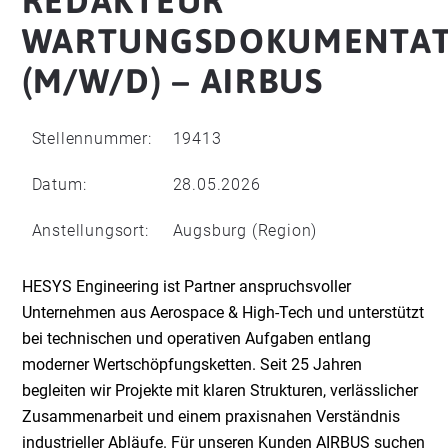
REDAKTEUR
WARTUNGSDOKUMENTAT
(M/W/D) – AIRBUS
Stellennummer:
19413
Datum:
28.05.2026
Anstellungsort:
Augsburg (Region)
HESYS Engineering ist Partner anspruchsvoller
Unternehmen aus Aerospace & High-Tech und unterstützt
bei technischen und operativen Aufgaben entlang
moderner Wertschöpfungsketten. Seit 25 Jahren
begleiten wir Projekte mit klaren Strukturen, verlässlicher
Zusammenarbeit und einem praxisnahen Verständnis
industrieller Abläufe. Für unseren Kunden AIRBUS suchen