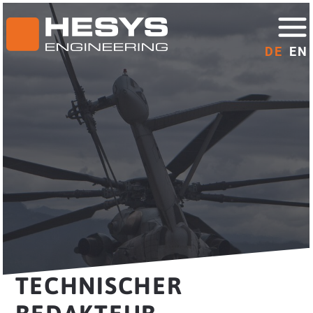
DE
EN
TECHNISCHER