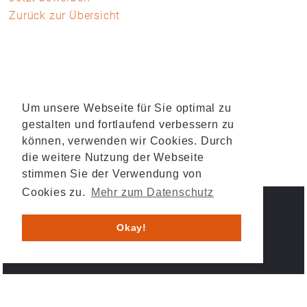
Zurück zur Übersicht
Um unsere Webseite für Sie optimal zu
gestalten und fortlaufend verbessern zu
können, verwenden wir Cookies. Durch
die weitere Nutzung der Webseite
stimmen Sie der Verwendung von
Cookies zu.
Mehr zum Datenschutz
IMPRESSUM
DATENSCHUTZ
Okay!
© 2026 HESYS TechnicalSystems GmbH & Co. KG .