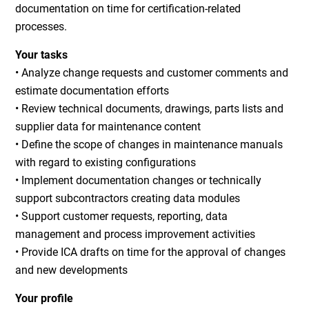
documentation on time for certification-related
processes.
Your tasks
• Analyze change requests and customer comments and
estimate documentation efforts
• Review technical documents, drawings, parts lists and
supplier data for maintenance content
• Define the scope of changes in maintenance manuals
with regard to existing configurations
• Implement documentation changes or technically
support subcontractors creating data modules
• Support customer requests, reporting, data
management and process improvement activities
• Provide ICA drafts on time for the approval of changes
and new developments
Your profile