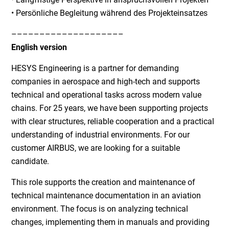
• Persönliche Begleitung während des Projekteinsatzes
––––––––––––––––––––
English version
HESYS Engineering is a partner for demanding
companies in aerospace and high-tech and supports
technical and operational tasks across modern value
chains. For 25 years, we have been supporting projects
with clear structures, reliable cooperation and a practical
understanding of industrial environments. For our
customer AIRBUS, we are looking for a suitable
candidate.
This role supports the creation and maintenance of
technical maintenance documentation in an aviation
environment. The focus is on analyzing technical
changes, implementing them in manuals and providing