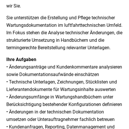
wir Sie.
Sie unterstützen die Erstellung und Pflege technischer
Wartungsdokumentation im luftfahrttechnischen Umfeld.
Im Fokus stehen die Analyse technischer Änderungen, die
strukturierte Umsetzung in Handbüchern und die
termingerechte Bereitstellung relevanter Unterlagen.
Ihre Aufgaben
• Änderungsanträge und Kundenkommentare analysieren
sowie Dokumentationsaufwände einschätzen
• Technische Unterlagen, Zeichnungen, Stücklisten und
Lieferantendokumente für Wartungsinhalte auswerten
• Änderungsumfänge in Wartungshandbüchern unter
Berücksichtigung bestehender Konfigurationen definieren
• Änderungen in der technischen Dokumentation
umsetzen oder Unterauftragnehmer fachlich betreuen
• Kundenanfragen, Reporting, Datenmanagement und