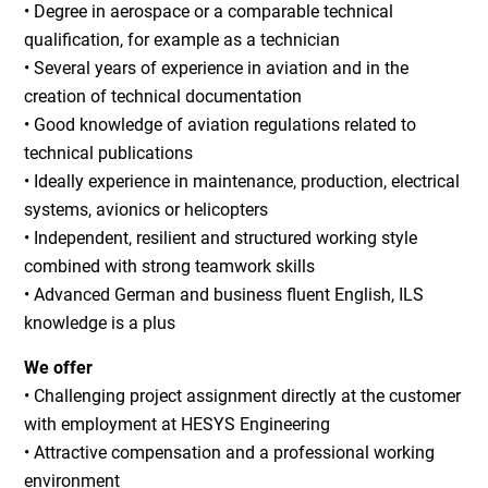
• Degree in aerospace or a comparable technical
qualification, for example as a technician
• Several years of experience in aviation and in the
creation of technical documentation
• Good knowledge of aviation regulations related to
technical publications
• Ideally experience in maintenance, production, electrical
systems, avionics or helicopters
• Independent, resilient and structured working style
combined with strong teamwork skills
• Advanced German and business fluent English, ILS
knowledge is a plus
We offer
• Challenging project assignment directly at the customer
with employment at HESYS Engineering
• Attractive compensation and a professional working
environment