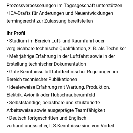
Prozessverbesserungen im Tagesgeschäft unterstützen
• ICA-Drafts für Änderungen und Neuentwicklungen
termingerecht zur Zulassung bereitstellen
Ihr Profil
• Studium im Bereich Luft- und Raumfahrt oder
vergleichbare technische Qualifikation, z. B. als Techniker
• Mehrjährige Erfahrung in der Luftfahrt sowie in der
Erstellung technischer Dokumentation
• Gute Kenntnisse luftfahrttechnischer Regelungen im
Bereich technischer Publikationen
• Idealerweise Erfahrung mit Wartung, Produktion,
Elektrik, Avionik oder Hubschrauberumfeld
• Selbstständige, belastbare und strukturierte
Arbeitsweise sowie ausgeprägte Teamfähigkeit
• Deutsch fortgeschritten und Englisch
verhandlungssicher, ILS-Kenntnisse sind von Vorteil