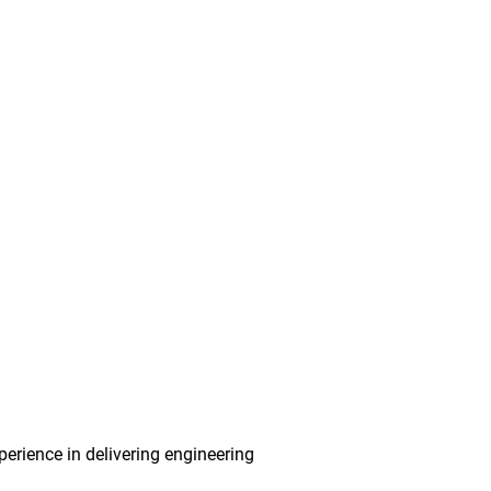
erience in delivering engineering