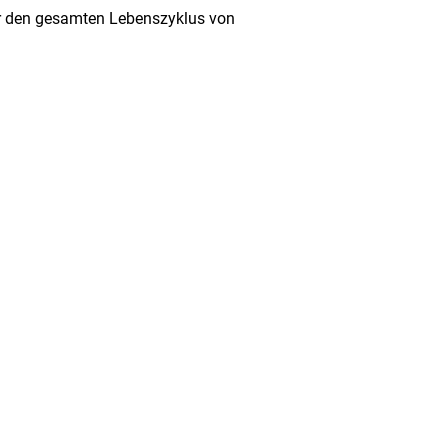
er den gesamten Lebenszyklus von