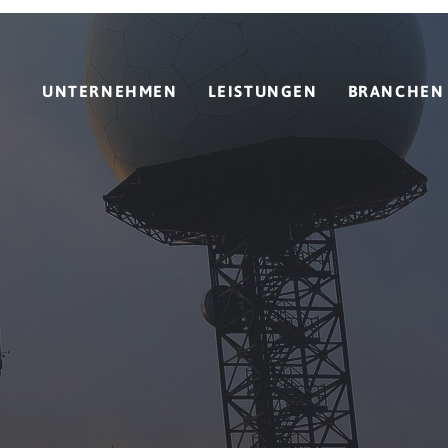
UNTERNEHMEN
LEISTUNGEN
BRANCHEN