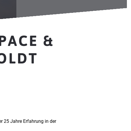
PACE &
SOLDT
r 25 Jahre Erfahrung in der
.