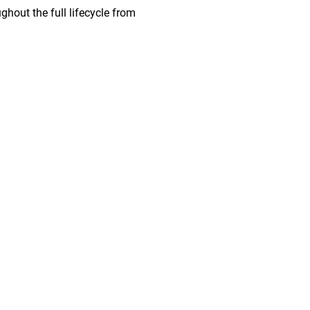
hout the full lifecycle from