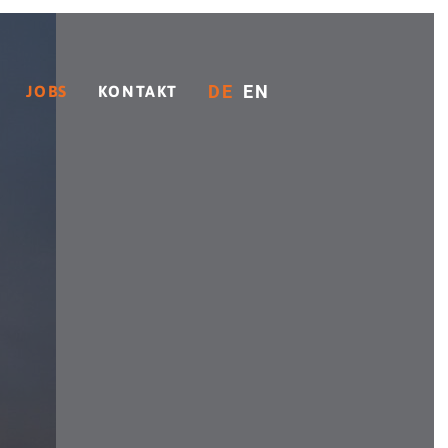
DE
EN
JOBS
KONTAKT