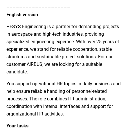
––––––––––––––––––––
English version
HESYS Engineering is a partner for demanding projects
in aerospace and high-tech industries, providing
specialized engineering expertise. With over 25 years of
experience, we stand for reliable cooperation, stable
structures and sustainable project solutions. For our
customer AIRBUS, we are looking for a suitable
candidate.
You support operational HR topics in daily business and
help ensure reliable handling of personnel-related
processes. The role combines HR administration,
coordination with internal interfaces and support for
organizational HR activities.
Your tasks