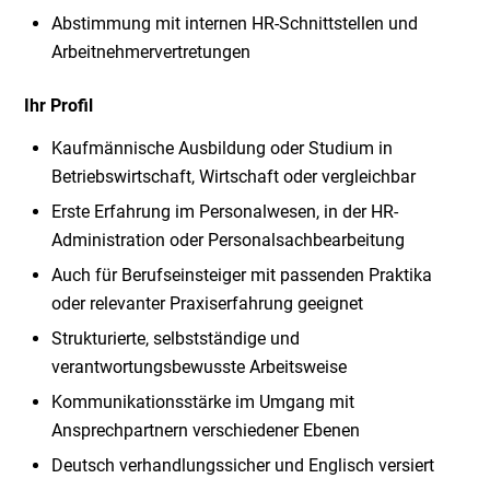
Abstimmung mit internen HR-Schnittstellen und
Arbeitnehmervertretungen
Ihr Profil
Kaufmännische Ausbildung oder Studium in
Betriebswirtschaft, Wirtschaft oder vergleichbar
Erste Erfahrung im Personalwesen, in der HR-
Administration oder Personalsachbearbeitung
Auch für Berufseinsteiger mit passenden Praktika
oder relevanter Praxiserfahrung geeignet
Strukturierte, selbstständige und
verantwortungsbewusste Arbeitsweise
Kommunikationsstärke im Umgang mit
Ansprechpartnern verschiedener Ebenen
Deutsch verhandlungssicher und Englisch versiert