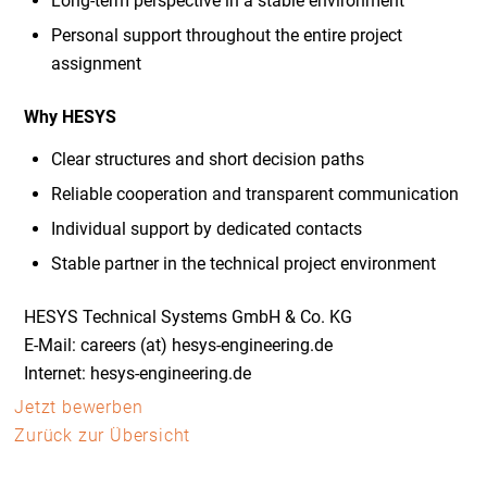
Long-term perspective in a stable environment
Personal support throughout the entire project
assignment
Why HESYS
Clear structures and short decision paths
Reliable cooperation and transparent communication
Individual support by dedicated contacts
Stable partner in the technical project environment
HESYS Technical Systems GmbH & Co. KG
E-Mail: careers (at) hesys-engineering.de
Internet: hesys-engineering.de
Jetzt bewerben
Zurück zur Übersicht