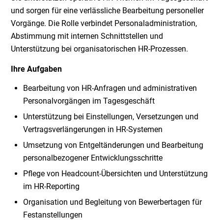
und sorgen für eine verlässliche Bearbeitung personeller
Vorgänge. Die Rolle verbindet Personaladministration,
Abstimmung mit internen Schnittstellen und
Unterstützung bei organisatorischen HR-Prozessen.
Ihre Aufgaben
Bearbeitung von HR-Anfragen und administrativen
Personalvorgängen im Tagesgeschäft
Unterstützung bei Einstellungen, Versetzungen und
Vertragsverlängerungen in HR-Systemen
Umsetzung von Entgeltänderungen und Bearbeitung
personalbezogener Entwicklungsschritte
Pflege von Headcount-Übersichten und Unterstützung
im HR-Reporting
Organisation und Begleitung von Bewerbertagen für
Festanstellungen