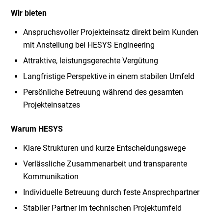
Wir bieten
Anspruchsvoller Projekteinsatz direkt beim Kunden
mit Anstellung bei HESYS Engineering
Attraktive, leistungsgerechte Vergütung
Langfristige Perspektive in einem stabilen Umfeld
Persönliche Betreuung während des gesamten
Projekteinsatzes
Warum HESYS
Klare Strukturen und kurze Entscheidungswege
Verlässliche Zusammenarbeit und transparente
Kommunikation
Individuelle Betreuung durch feste Ansprechpartner
Stabiler Partner im technischen Projektumfeld