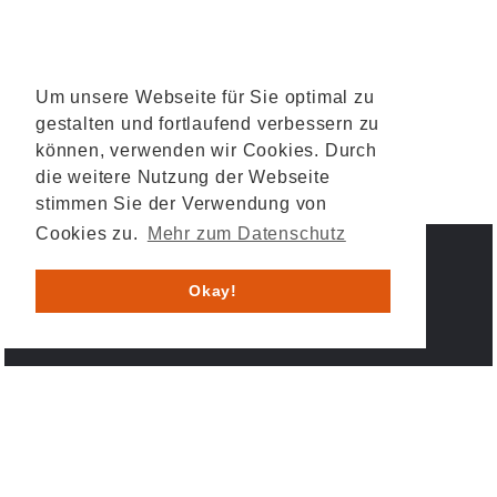
Um unsere Webseite für Sie optimal zu
gestalten und fortlaufend verbessern zu
können, verwenden wir Cookies. Durch
die weitere Nutzung der Webseite
stimmen Sie der Verwendung von
Cookies zu.
Mehr zum Datenschutz
IMPRESSUM
DATENSCHUTZ
Okay!
© 2026 HESYS TechnicalSystems GmbH & Co. KG .