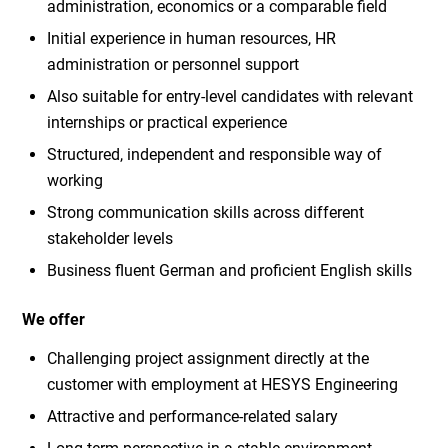
administration, economics or a comparable field
Initial experience in human resources, HR
administration or personnel support
Also suitable for entry-level candidates with relevant
internships or practical experience
Structured, independent and responsible way of
working
Strong communication skills across different
stakeholder levels
Business fluent German and proficient English skills
We offer
Challenging project assignment directly at the
customer with employment at HESYS Engineering
Attractive and performance-related salary