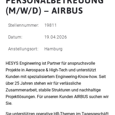
PERSONALBETREUUNG
(M/W/D) – AIRBUS
Stellennummer:
19811
Datum:
19.04.2026
Anstellungsort:
Hamburg
HESYS Engineering ist Partner für anspruchsvolle
Projekte in Aerospace & High-Tech und unterstützt
Kunden mit spezialisiertem Engineering-Know-how. Seit
über 25 Jahren stehen wir für verlässliche
Zusammenarbeit, stabile Strukturen und nachhaltige
Projektlösungen. Für unseren Kunden AIRBUS suchen wir
Sie.
Sie unterstützen operative HR-Themen im Tagesgeschäft