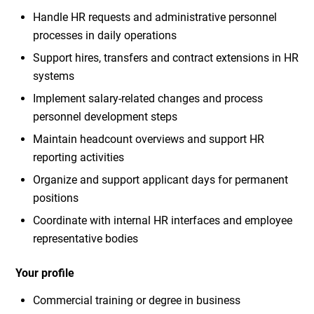
Handle HR requests and administrative personnel
processes in daily operations
Support hires, transfers and contract extensions in HR
systems
Implement salary-related changes and process
personnel development steps
Maintain headcount overviews and support HR
reporting activities
Organize and support applicant days for permanent
positions
Coordinate with internal HR interfaces and employee
representative bodies
Your profile
Commercial training or degree in business