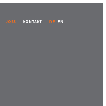
DE
EN
JOBS
KONTAKT