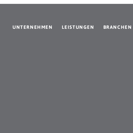
UNTERNEHMEN
LEISTUNGEN
BRANCHEN