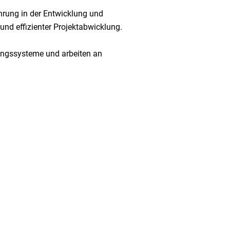
ahrung in der Entwicklung und
und effizienter Projektabwicklung.
ngssysteme und arbeiten an