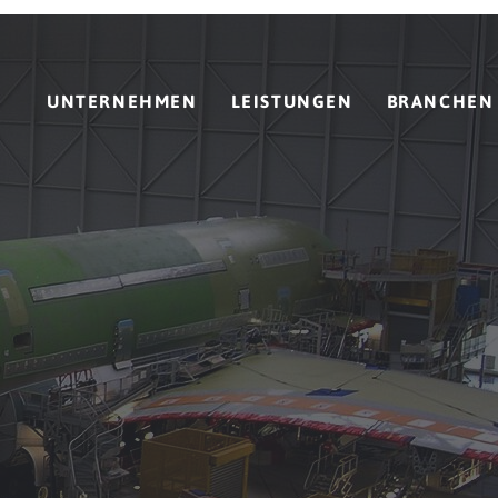
UNTERNEHMEN
LEISTUNGEN
BRANCHEN