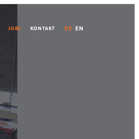
DE
EN
JOBS
KONTAKT