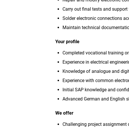
Carry out final tests and support 
Solder electronic connections ac
Maintain technical documentati
Your profile
Completed vocational training or
Experience in electrical engineeri
Knowledge of analogue and digita
Experience with common electron
Initial SAP knowledge and confide
Advanced German and English sk
We offer
Challenging project assignment 