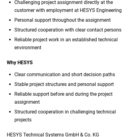
Challenging project assignment directly at the
customer with employment at HESYS Engineering
Personal support throughout the assignment
Structured cooperation with clear contact persons
Reliable project work in an established technical
environment
Why HESYS
Clear communication and short decision paths
Stable project structures and personal support
Reliable support before and during the project
assignment
Structured cooperation in challenging technical
projects
HESYS Technical Systems GmbH & Co. KG