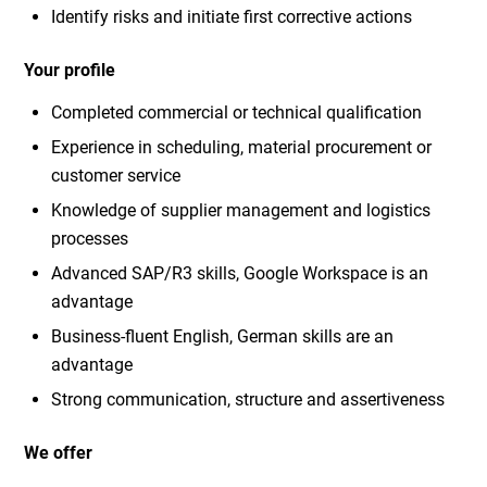
Identify risks and initiate first corrective actions
Your profile
Completed commercial or technical qualification
Experience in scheduling, material procurement or
customer service
Knowledge of supplier management and logistics
processes
Advanced SAP/R3 skills, Google Workspace is an
advantage
Business-fluent English, German skills are an
advantage
Strong communication, structure and assertiveness
We offer