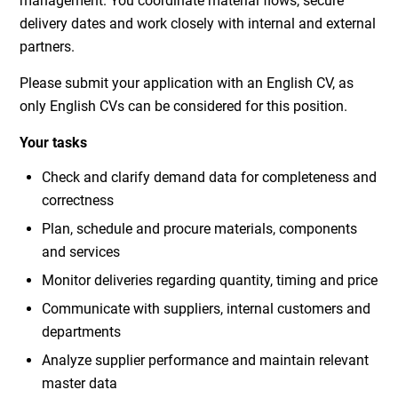
management. You coordinate material flows, secure
delivery dates and work closely with internal and external
partners.
Please submit your application with an English CV, as
only English CVs can be considered for this position.
Your tasks
Check and clarify demand data for completeness and
correctness
Plan, schedule and procure materials, components
and services
Monitor deliveries regarding quantity, timing and price
Communicate with suppliers, internal customers and
departments
Analyze supplier performance and maintain relevant
master data