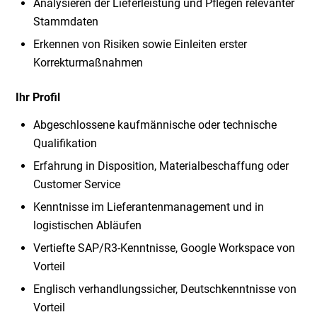
Analysieren der Lieferleistung und Pflegen relevanter
Stammdaten
Erkennen von Risiken sowie Einleiten erster
Korrekturmaßnahmen
Ihr Profil
Abgeschlossene kaufmännische oder technische
Qualifikation
Erfahrung in Disposition, Materialbeschaffung oder
Customer Service
Kenntnisse im Lieferantenmanagement und in
logistischen Abläufen
Vertiefte SAP/R3-Kenntnisse, Google Workspace von
Vorteil
Englisch verhandlungssicher, Deutschkenntnisse von
Vorteil