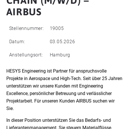
CHAIN (M/W/D) –
AIRBUS
Stellennummer:
19005
Datum:
03.05.2026
Anstellungsort:
Hamburg
HESYS Engineering ist Partner für anspruchsvolle
Projekte in Aerospace und High-Tech. Seit über 25 Jahren
unterstützen wir unsere Kunden mit Engineering
Excellence, persönlicher Betreuung und verlässlicher
Projektarbeit. Für unseren Kunden AIRBUS suchen wir
Sie.
In dieser Position unterstützen Sie das Bedarfs- und
Lieferantenmanagement. Sie steuern Materialflüsse,