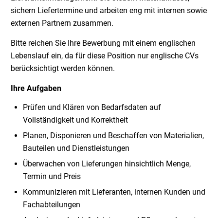
sichern Liefertermine und arbeiten eng mit internen sowie
externen Partnern zusammen.
Bitte reichen Sie Ihre Bewerbung mit einem englischen
Lebenslauf ein, da für diese Position nur englische CVs
berücksichtigt werden können.
Ihre Aufgaben
Prüfen und Klären von Bedarfsdaten auf
Vollständigkeit und Korrektheit
Planen, Disponieren und Beschaffen von Materialien,
Bauteilen und Dienstleistungen
Überwachen von Lieferungen hinsichtlich Menge,
Termin und Preis
Kommunizieren mit Lieferanten, internen Kunden und
Fachabteilungen