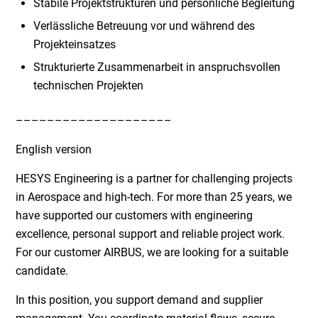
Stabile Projektstrukturen und persönliche Begleitung
Verlässliche Betreuung vor und während des
Projekteinsatzes
Strukturierte Zusammenarbeit in anspruchsvollen
technischen Projekten
––––––––––––––––––––
English version
HESYS Engineering is a partner for challenging projects
in Aerospace and high-tech. For more than 25 years, we
have supported our customers with engineering
excellence, personal support and reliable project work.
For our customer AIRBUS, we are looking for a suitable
candidate.
In this position, you support demand and supplier