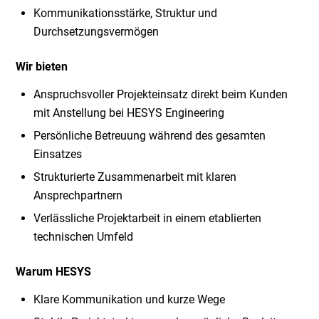
Kommunikationsstärke, Struktur und
Durchsetzungsvermögen
Wir bieten
Anspruchsvoller Projekteinsatz direkt beim Kunden
mit Anstellung bei HESYS Engineering
Persönliche Betreuung während des gesamten
Einsatzes
Strukturierte Zusammenarbeit mit klaren
Ansprechpartnern
Verlässliche Projektarbeit in einem etablierten
technischen Umfeld
Warum HESYS
Klare Kommunikation und kurze Wege