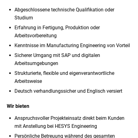
Abgeschlossene technische Qualifikation oder
Studium
Erfahrung in Fertigung, Produktion oder
Arbeitsvorbereitung
Kenntnisse im Manufacturing Engineering von Vorteil
Sicherer Umgang mit SAP und digitalen
Arbeitsumgebungen
Strukturierte, flexible und eigenverantwortliche
Arbeitsweise
Deutsch verhandlungssicher und Englisch versiert
Wir bieten
Anspruchsvoller Projekteinsatz direkt beim Kunden
mit Anstellung bei HESYS Engineering
Persönliche Betreuung während des gesamten