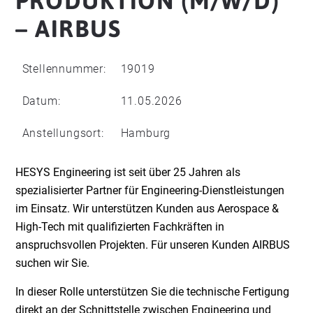
PRODUKTION (M/W/D)
– AIRBUS
Stellennummer:
19019
Datum:
11.05.2026
Anstellungsort:
Hamburg
HESYS Engineering ist seit über 25 Jahren als
spezialisierter Partner für Engineering-Dienstleistungen
im Einsatz. Wir unterstützen Kunden aus Aerospace &
High-Tech mit qualifizierten Fachkräften in
anspruchsvollen Projekten. Für unseren Kunden AIRBUS
suchen wir Sie.
In dieser Rolle unterstützen Sie die technische Fertigung
direkt an der Schnittstelle zwischen Engineering und