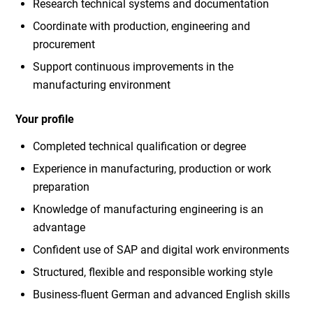
Research technical systems and documentation
Coordinate with production, engineering and
procurement
Support continuous improvements in the
manufacturing environment
Your profile
Completed technical qualification or degree
Experience in manufacturing, production or work
preparation
Knowledge of manufacturing engineering is an
advantage
Confident use of SAP and digital work environments
Structured, flexible and responsible working style
Business-fluent German and advanced English skills