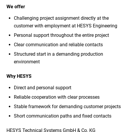
We offer
Challenging project assignment directly at the
customer with employment at HESYS Engineering
Personal support throughout the entire project
Clear communication and reliable contacts
Structured start in a demanding production
environment
Why HESYS
Direct and personal support
Reliable cooperation with clear processes
Stable framework for demanding customer projects
Short communication paths and fixed contacts
HESYS Technical Systems GmbH & Co. KG