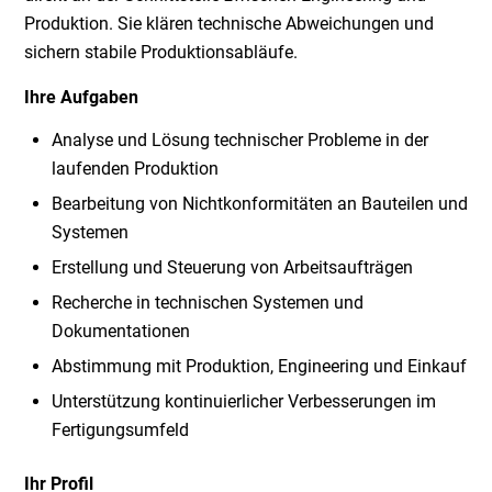
Produktion. Sie klären technische Abweichungen und
sichern stabile Produktionsabläufe.
Ihre Aufgaben
Analyse und Lösung technischer Probleme in der
laufenden Produktion
Bearbeitung von Nichtkonformitäten an Bauteilen und
Systemen
Erstellung und Steuerung von Arbeitsaufträgen
Recherche in technischen Systemen und
Dokumentationen
Abstimmung mit Produktion, Engineering und Einkauf
Unterstützung kontinuierlicher Verbesserungen im
Fertigungsumfeld
Ihr Profil