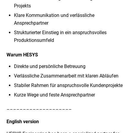
Projekts
Klare Kommunikation und verlässliche
Ansprechpartner
Strukturierter Einstieg in ein anspruchsvolles
Produktionsumfeld
Warum HESYS
Direkte und persönliche Betreuung
Verlässliche Zusammenarbeit mit klaren Abläufen
Stabiler Rahmen für anspruchsvolle Kundenprojekte
Kurze Wege und feste Ansprechpartner
––––––––––––––––––––
English version