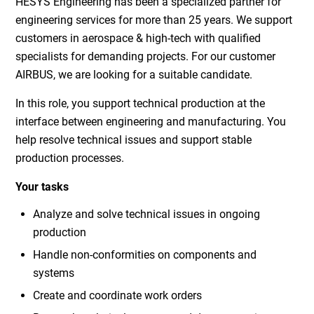
HESYS Engineering has been a specialized partner for
engineering services for more than 25 years. We support
customers in aerospace & high-tech with qualified
specialists for demanding projects. For our customer
AIRBUS, we are looking for a suitable candidate.
In this role, you support technical production at the
interface between engineering and manufacturing. You
help resolve technical issues and support stable
production processes.
Your tasks
Analyze and solve technical issues in ongoing
production
Handle non-conformities on components and
systems
Create and coordinate work orders