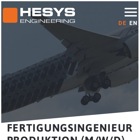
DE
EN
FERTIGUNGSINGENIEUR