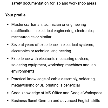
safety documentation for lab and workshop areas
Your profile
Master craftsman, technician or engineering
qualification in electrical engineering, electronics,
mechatronics or similar
Several years of experience in electrical systems,
electronics or technical engineering
Experience with electronic measuring devices,
soldering equipment, workshop machines and lab
environments
Practical knowledge of cable assembly, soldering,
metalworking or 3D printing is beneficial
Good knowledge of MS Office and Google Workspace
Business-fluent German and advanced English skills