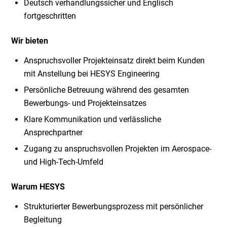
Deutsch verhandlungssicher und Englisch
fortgeschritten
Wir bieten
Anspruchsvoller Projekteinsatz direkt beim Kunden
mit Anstellung bei HESYS Engineering
Persönliche Betreuung während des gesamten
Bewerbungs- und Projekteinsatzes
Klare Kommunikation und verlässliche
Ansprechpartner
Zugang zu anspruchsvollen Projekten im Aerospace-
und High-Tech-Umfeld
Warum HESYS
Strukturierter Bewerbungsprozess mit persönlicher
Begleitung