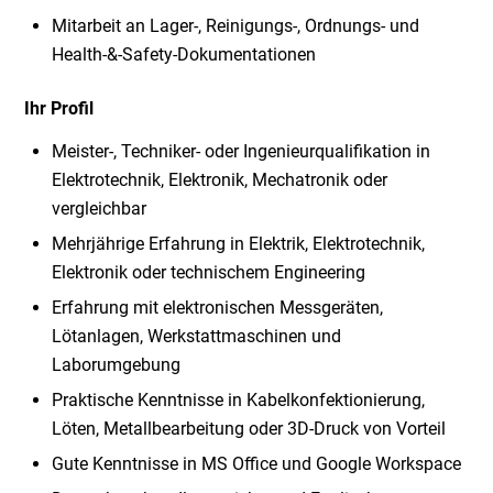
Mitarbeit an Lager-, Reinigungs-, Ordnungs- und
Health-&-Safety-Dokumentationen
Ihr Profil
Meister-, Techniker- oder Ingenieurqualifikation in
Elektrotechnik, Elektronik, Mechatronik oder
vergleichbar
Mehrjährige Erfahrung in Elektrik, Elektrotechnik,
Elektronik oder technischem Engineering
Erfahrung mit elektronischen Messgeräten,
Lötanlagen, Werkstattmaschinen und
Laborumgebung
Praktische Kenntnisse in Kabelkonfektionierung,
Löten, Metallbearbeitung oder 3D-Druck von Vorteil
Gute Kenntnisse in MS Office und Google Workspace