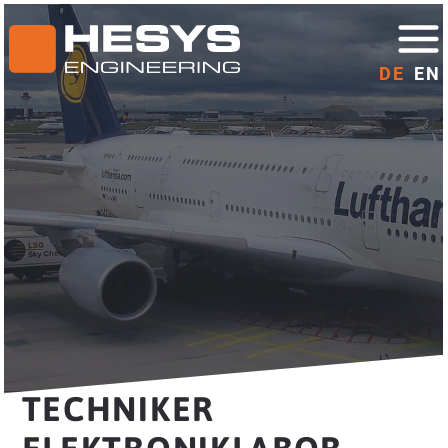
DE
EN
TECHNIKER