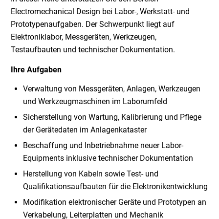
Electromechanical Design bei Labor-, Werkstatt- und
Prototypenaufgaben. Der Schwerpunkt liegt auf
Elektroniklabor, Messgeräten, Werkzeugen,
Testaufbauten und technischer Dokumentation.
Ihre Aufgaben
Verwaltung von Messgeräten, Anlagen, Werkzeugen
und Werkzeugmaschinen im Laborumfeld
Sicherstellung von Wartung, Kalibrierung und Pflege
der Gerätedaten im Anlagenkataster
Beschaffung und Inbetriebnahme neuer Labor-
Equipments inklusive technischer Dokumentation
Herstellung von Kabeln sowie Test- und
Qualifikationsaufbauten für die Elektronikentwicklung
Modifikation elektronischer Geräte und Prototypen an
Verkabelung, Leiterplatten und Mechanik