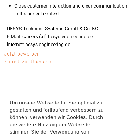
Close customer interaction and clear communication
in the project context
HESYS Technical Systems GmbH & Co. KG
E-Mail: careers (at) hesys-engineering.de
Internet: hesys-engineering.de
Jetzt bewerben
Zurück zur Übersicht
Um unsere Webseite für Sie optimal zu
gestalten und fortlaufend verbessern zu
können, verwenden wir Cookies. Durch
die weitere Nutzung der Webseite
stimmen Sie der Verwendung von