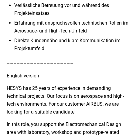
Verlässliche Betreuung vor und während des
Projekteinsatzes
Erfahrung mit anspruchsvollen technischen Rollen im
Aerospace- und High-Tech-Umfeld
Direkte Kundennähe und klare Kommunikation im
Projektumfeld
––––––––––––––––––––
English version
HESYS has 25 years of experience in demanding
technical projects. Our focus is on aerospace and high-
tech environments. For our customer AIRBUS, we are
looking for a suitable candidate.
In this role, you support the Electromechanical Design
area with laboratory, workshop and prototype-related