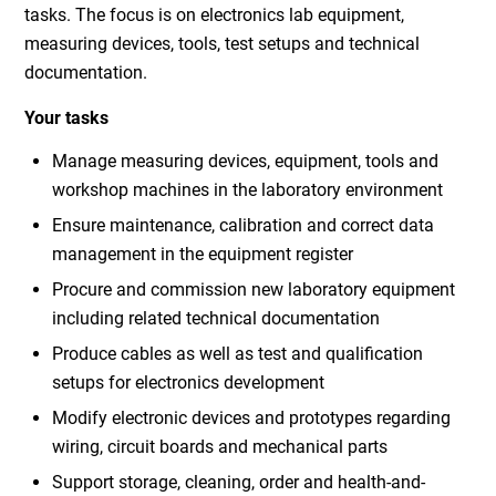
tasks. The focus is on electronics lab equipment,
measuring devices, tools, test setups and technical
documentation.
Your tasks
Manage measuring devices, equipment, tools and
workshop machines in the laboratory environment
Ensure maintenance, calibration and correct data
management in the equipment register
Procure and commission new laboratory equipment
including related technical documentation
Produce cables as well as test and qualification
setups for electronics development
Modify electronic devices and prototypes regarding
wiring, circuit boards and mechanical parts
Support storage, cleaning, order and health-and-