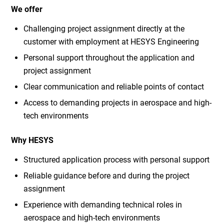
We offer
Challenging project assignment directly at the
customer with employment at HESYS Engineering
Personal support throughout the application and
project assignment
Clear communication and reliable points of contact
Access to demanding projects in aerospace and high-
tech environments
Why HESYS
Structured application process with personal support
Reliable guidance before and during the project
assignment
Experience with demanding technical roles in
aerospace and high-tech environments