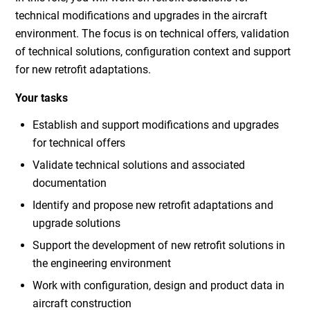
technical modifications and upgrades in the aircraft
environment. The focus is on technical offers, validation
of technical solutions, configuration context and support
for new retrofit adaptations.
Your tasks
Establish and support modifications and upgrades
for technical offers
Validate technical solutions and associated
documentation
Identify and propose new retrofit adaptations and
upgrade solutions
Support the development of new retrofit solutions in
the engineering environment
Work with configuration, design and product data in
aircraft construction