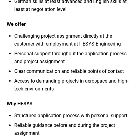
German skills at least advanced and English skills at
least at negotiation level
We offer
Challenging project assignment directly at the
customer with employment at HESYS Engineering
Personal support throughout the application process
and project assignment
Clear communication and reliable points of contact
Access to demanding projects in aerospace and high-
tech environments
Why HESYS
Structured application process with personal support
Reliable guidance before and during the project
assignment