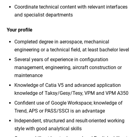
Coordinate technical content with relevant interfaces
and specialist departments
Your profile
Completed degree in aerospace, mechanical
engineering or a technical field, at least bachelor level
Several years of experience in configuration
management, engineering, aircraft construction or
maintenance
Knowledge of Catia V5 and advanced application
knowledge of Taksy/Gesy/Tesy, VPM and VPM A350
Confident use of Google Workspace; knowledge of
Trend, APS or PASS/SSCI is an advantage
Independent, structured and result-oriented working
style with good analytical skills