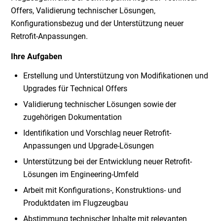
Offers, Validierung technischer Lösungen,
Konfigurationsbezug und der Unterstützung neuer
Retrofit-Anpassungen.
Ihre Aufgaben
Erstellung und Unterstützung von Modifikationen und
Upgrades für Technical Offers
Validierung technischer Lösungen sowie der
zugehörigen Dokumentation
Identifikation und Vorschlag neuer Retrofit-
Anpassungen und Upgrade-Lösungen
Unterstützung bei der Entwicklung neuer Retrofit-
Lösungen im Engineering-Umfeld
Arbeit mit Konfigurations-, Konstruktions- und
Produktdaten im Flugzeugbau
Abstimmung technischer Inhalte mit relevanten