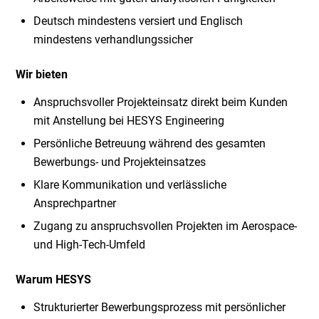
Deutsch mindestens versiert und Englisch
mindestens verhandlungssicher
Wir bieten
Anspruchsvoller Projekteinsatz direkt beim Kunden
mit Anstellung bei HESYS Engineering
Persönliche Betreuung während des gesamten
Bewerbungs- und Projekteinsatzes
Klare Kommunikation und verlässliche
Ansprechpartner
Zugang zu anspruchsvollen Projekten im Aerospace-
und High-Tech-Umfeld
Warum HESYS
Strukturierter Bewerbungsprozess mit persönlicher