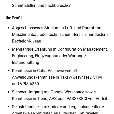
Schnittstellen und Fachbereichen
Ihr Profil
Abgeschlossenes Studium in Luft- und Raumfahrt,
Maschinenbau oder technischem Bereich, mindestens
Bachelor-Niveau
Mehrjährige Erfahrung in Configuration Management,
Engineering, Flugzeugbau oder Wartung /
Instandhaltung
Kenntnisse in Catia V5 sowie vertiefte
Anwendungskenntnisse in Taksy/Gesy/Tesy, VPM
und VPM A350
Sicherer Umgang mit Google Workspace sowie
Kenntnisse in Trend, APS oder PASS/SSCI von Vorteil
Selbstständige, strukturierte und ergebnisorientierte
Arbeitsweise mit guten analytischen Fähigkeiten