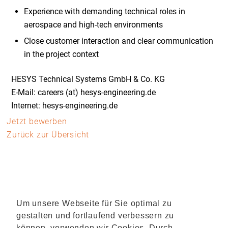
Experience with demanding technical roles in
aerospace and high-tech environments
Close customer interaction and clear communication
in the project context
HESYS Technical Systems GmbH & Co. KG
E-Mail: careers (at) hesys-engineering.de
Internet: hesys-engineering.de
Jetzt bewerben
Zurück zur Übersicht
Um unsere Webseite für Sie optimal zu
gestalten und fortlaufend verbessern zu
können, verwenden wir Cookies. Durch