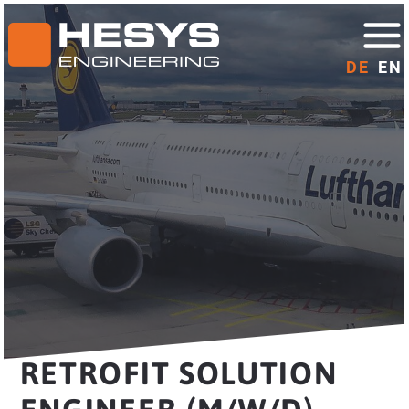
DE
EN
RETROFIT SOLUTION