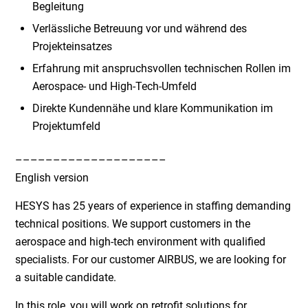
Begleitung
Verlässliche Betreuung vor und während des
Projekteinsatzes
Erfahrung mit anspruchsvollen technischen Rollen im
Aerospace- und High-Tech-Umfeld
Direkte Kundennähe und klare Kommunikation im
Projektumfeld
––––––––––––––––––––
English version
HESYS has 25 years of experience in staffing demanding
technical positions. We support customers in the
aerospace and high-tech environment with qualified
specialists. For our customer AIRBUS, we are looking for
a suitable candidate.
In this role, you will work on retrofit solutions for