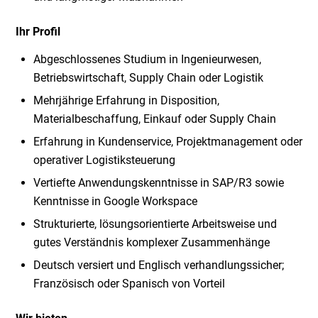
Ihr Profil
Abgeschlossenes Studium in Ingenieurwesen,
Betriebswirtschaft, Supply Chain oder Logistik
Mehrjährige Erfahrung in Disposition,
Materialbeschaffung, Einkauf oder Supply Chain
Erfahrung in Kundenservice, Projektmanagement oder
operativer Logistiksteuerung
Vertiefte Anwendungskenntnisse in SAP/R3 sowie
Kenntnisse in Google Workspace
Strukturierte, lösungsorientierte Arbeitsweise und
gutes Verständnis komplexer Zusammenhänge
Deutsch versiert und Englisch verhandlungssicher;
Französisch oder Spanisch von Vorteil