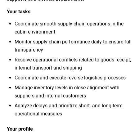
Your tasks
Coordinate smooth supply chain operations in the
cabin environment
Monitor supply chain performance daily to ensure full
transparency
Resolve operational conflicts related to goods receipt,
internal transport and shipping
Coordinate and execute reverse logistics processes
Manage inventory levels in close alignment with
suppliers and internal customers
Analyze delays and prioritize short- and long-term
operational measures
Your profile