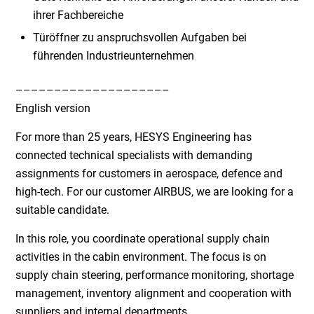
ihrer Fachbereiche
Türöffner zu anspruchsvollen Aufgaben bei
führenden Industrieunternehmen
––––––––––––––––––––
English version
For more than 25 years, HESYS Engineering has
connected technical specialists with demanding
assignments for customers in aerospace, defence and
high-tech. For our customer AIRBUS, we are looking for a
suitable candidate.
In this role, you coordinate operational supply chain
activities in the cabin environment. The focus is on
supply chain steering, performance monitoring, shortage
management, inventory alignment and cooperation with
suppliers and internal departments.