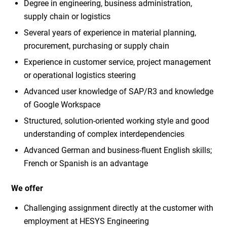
Degree in engineering, business administration,
supply chain or logistics
Several years of experience in material planning,
procurement, purchasing or supply chain
Experience in customer service, project management
or operational logistics steering
Advanced user knowledge of SAP/R3 and knowledge
of Google Workspace
Structured, solution-oriented working style and good
understanding of complex interdependencies
Advanced German and business-fluent English skills;
French or Spanish is an advantage
We offer
Challenging assignment directly at the customer with
employment at HESYS Engineering