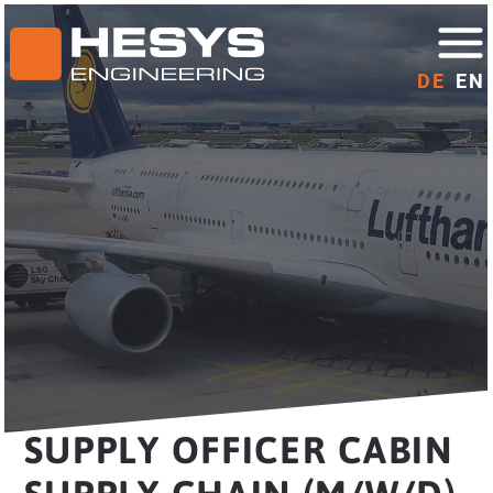
DE
EN
SUPPLY OFFICER CABIN