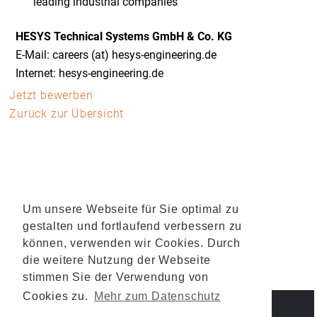
leading industrial companies
HESYS Technical Systems GmbH & Co. KG
E-Mail: careers (at) hesys-engineering.de
Internet: hesys-engineering.de
Jetzt bewerben
Zurück zur Übersicht
Um unsere Webseite für Sie optimal zu
gestalten und fortlaufend verbessern zu
können, verwenden wir Cookies. Durch
die weitere Nutzung der Webseite
stimmen Sie der Verwendung von
Cookies zu.
Mehr zum Datenschutz
IMPRESSUM
DATENSCHUTZ