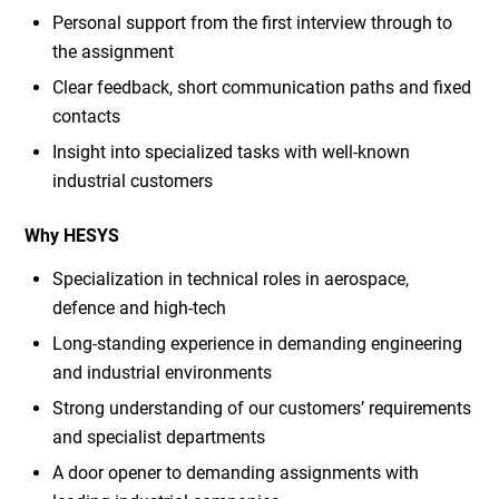
Personal support from the first interview through to
the assignment
Clear feedback, short communication paths and fixed
contacts
Insight into specialized tasks with well-known
industrial customers
Why HESYS
Specialization in technical roles in aerospace,
defence and high-tech
Long-standing experience in demanding engineering
and industrial environments
Strong understanding of our customers’ requirements
and specialist departments
A door opener to demanding assignments with