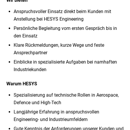
Wir bieten
Anspruchsvoller Einsatz direkt beim Kunden mit
Anstellung bei HESYS Engineering
Persönliche Begleitung vom ersten Gespräch bis in
den Einsatz
Klare Rückmeldungen, kurze Wege und feste
Ansprechpartner
Einblicke in spezialisierte Aufgaben bei namhaften
Industriekunden
Warum HESYS
Spezialisierung auf technische Rollen in Aerospace,
Defence und High-Tech
Langjährige Erfahrung in anspruchsvollen
Engineering- und Industrieumfeldern
Gute Kenntnis der Anforderungen unserer Kunden und