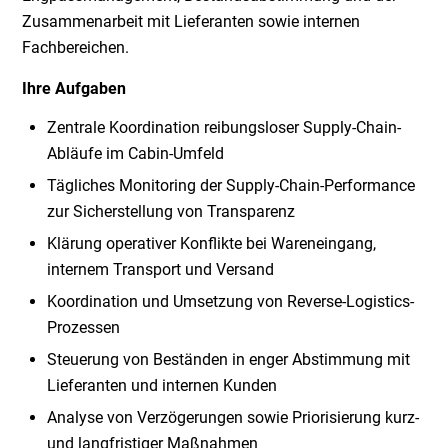
Zusammenarbeit mit Lieferanten sowie internen
Fachbereichen.
Ihre Aufgaben
Zentrale Koordination reibungsloser Supply-Chain-
Abläufe im Cabin-Umfeld
Tägliches Monitoring der Supply-Chain-Performance
zur Sicherstellung von Transparenz
Klärung operativer Konflikte bei Wareneingang,
internem Transport und Versand
Koordination und Umsetzung von Reverse-Logistics-
Prozessen
Steuerung von Beständen in enger Abstimmung mit
Lieferanten und internen Kunden
Analyse von Verzögerungen sowie Priorisierung kurz-
und langfristiger Maßnahmen