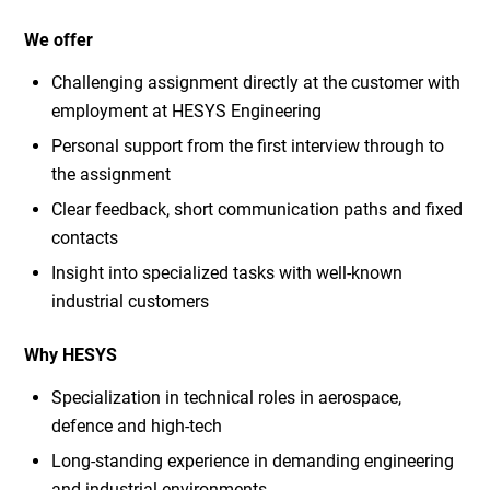
We offer
Challenging assignment directly at the customer with
employment at HESYS Engineering
Personal support from the first interview through to
the assignment
Clear feedback, short communication paths and fixed
contacts
Insight into specialized tasks with well-known
industrial customers
Why HESYS
Specialization in technical roles in aerospace,
defence and high-tech
Long-standing experience in demanding engineering
and industrial environments