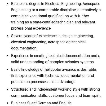
Bachelor's degree in Electrical Engineering, Aerospace
Engineering or a comparable discipline; alternatively a
completed vocational qualification with further
training as a state-certified technician and relevant
professional experience
Several years of experience in design engineering,
electrical engineering, aerospace or technical
documentation
Experience in creating technical documentation and a
solid understanding of complex avionics systems
Basic knowledge of helicopter avionics is desirable;
first experience with technical documentation and
publication processes is an advantage
Structured and independent working style with strong
communication skills, customer focus and team spirit
Business fluent German and English