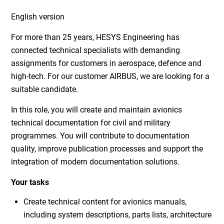
English version
For more than 25 years, HESYS Engineering has
connected technical specialists with demanding
assignments for customers in aerospace, defence and
high-tech. For our customer AIRBUS, we are looking for a
suitable candidate.
In this role, you will create and maintain avionics
technical documentation for civil and military
programmes. You will contribute to documentation
quality, improve publication processes and support the
integration of modern documentation solutions.
Your tasks
Create technical content for avionics manuals,
including system descriptions, parts lists, architecture