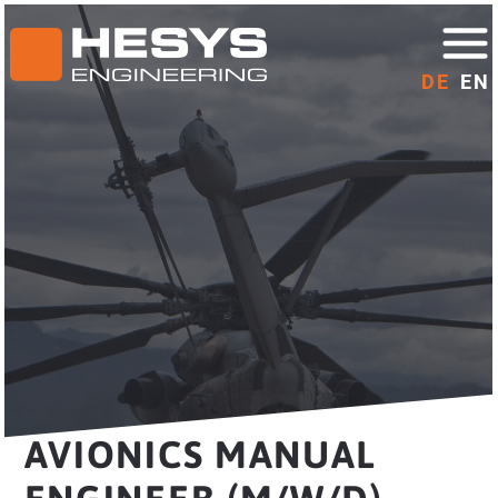
DE
EN
AVIONICS MANUAL