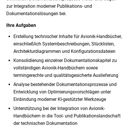
zur Integration moderner Publikations- und
Dokumentationslösungen bei.
Ihre Aufgaben
Erstellung technischer Inhalte für Avionik-Handbücher,
einschließlich Systembeschreibungen, Stücklisten,
Architekturdiagrammen und Konfigurationsdateien
Konsolidierung einzelner Dokumentationskapitel zu
vollständigen Avionik-Handbüchern sowie
termingerechte und qualitätsgesicherte Auslieferung
Analyse bestehender Dokumentationsprozesse und
Entwicklung von Optimierungsvorschlägen unter
Einbindung moderner KI-gestützter Werkzeuge
Unterstützung bei der Integration von Avionik-
Handbüchern in die Tool- und Publikationslandschaft
der technischen Dokumentation