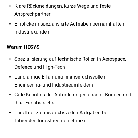
Klare Rückmeldungen, kurze Wege und feste
Ansprechpartner
Einblicke in spezialisierte Aufgaben bei namhaften
Industriekunden
Warum HESYS
Spezialisierung auf technische Rollen in Aerospace,
Defence und High-Tech
Langjährige Erfahrung in anspruchsvollen
Engineering- und Industrieumfeldern
Gute Kenntnis der Anforderungen unserer Kunden und
ihrer Fachbereiche
Türöffner zu anspruchsvollen Aufgaben bei
führenden Industrieunternehmen
––––––––––––––––––––