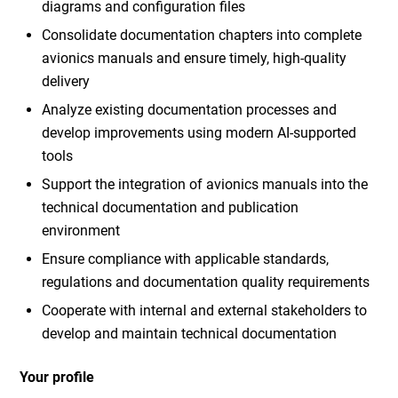
diagrams and configuration files
Consolidate documentation chapters into complete
avionics manuals and ensure timely, high-quality
delivery
Analyze existing documentation processes and
develop improvements using modern AI-supported
tools
Support the integration of avionics manuals into the
technical documentation and publication
environment
Ensure compliance with applicable standards,
regulations and documentation quality requirements
Cooperate with internal and external stakeholders to
develop and maintain technical documentation
Your profile