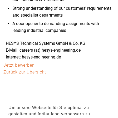
Strong understanding of our customers' requirements
and specialist departments
A door opener to demanding assignments with
leading industrial companies
HESYS Technical Systems GmbH & Co. KG
E-Mail: careers (at) hesys-engineering.de
Internet: hesys-engineering.de
Jetzt bewerben
Zurück zur Übersicht
Um unsere Webseite für Sie optimal zu
gestalten und fortlaufend verbessern zu