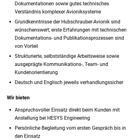
Dokumentationen sowie gutes technisches
Verständnis komplexer Avioniksysteme
Grundkenntnisse der Hubschrauber-Avionik sind
wünschenswert; erste Erfahrungen mit technischen
Dokumentations- und Publikationsprozessen sind
von Vorteil
Strukturierte, selbstständige Arbeitsweise sowie
ausgeprägte Kommunikations-, Team- und
Kundenorientierung
Deutsch und Englisch jeweils verhandlungssicher
Wir bieten
Anspruchsvoller Einsatz direkt beim Kunden mit
Anstellung bei HESYS Engineering
Persönliche Begleitung vom ersten Gespräch bis in
den Einsatz