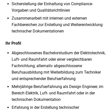
Sicherstellung der Einhaltung von Compliance-
Vorgaben und Qualitätsrichtlinien
Zusammenarbeit mit internen und externen
Fachbereichen zur Erstellung und Weiterentwicklung
technischer Dokumentationen
Ihr Profil
Abgeschlossenes Bachelorstudium der Elektrotechnik,
Luft- und Raumfahrt oder einer vergleichbaren
Fachrichtung; alternativ abgeschlossene
Berufsausbildung mit Weiterbildung zum Techniker
und entsprechender Berufserfahrung
Mehrjährige Berufserfahrung als Design Engineer, im
Bereich Elektrik, Luft- und Raumfahrt oder in der
technischen Dokumentation
Erfahrung in der Erstellung technischer