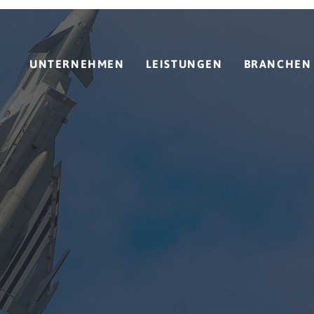
UNTERNEHMEN
LEISTUNGEN
BRANCHEN