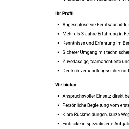
Ihr Profil
Abgeschlossene Berufsausbildung
Mehr als 3 Jahre Erfahrung in F
Kenntnisse und Erfahrung im Be
Sicherer Umgang mit technischen
Zuverlässige, teamorientierte un
Deutsch verhandlungssicher und 
Wir bieten
Anspruchsvoller Einsatz direkt 
Persönliche Begleitung vom erst
Klare Rückmeldungen, kurze Weg
Einblicke in spezialisierte Aufg