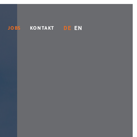
DE
EN
JOBS
KONTAKT