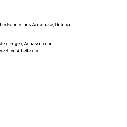
n bei Kunden aus Aerospace, Defence
uf dem Fügen, Anpassen und
rechten Arbeiten an