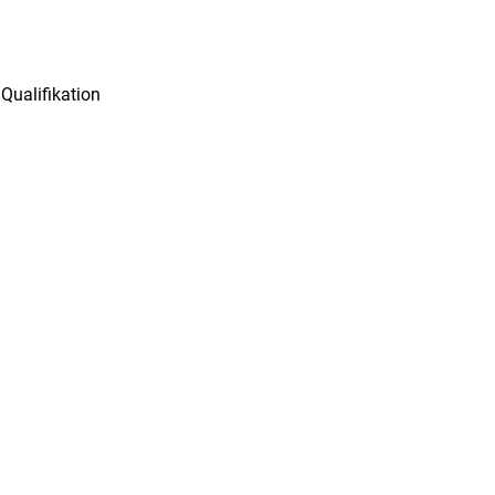
Qualifikation