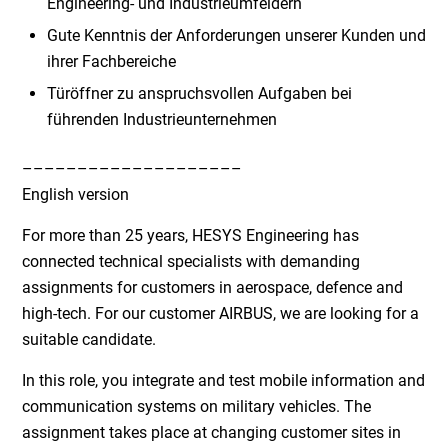
Engineering- und Industrieumfeldern
Gute Kenntnis der Anforderungen unserer Kunden und
ihrer Fachbereiche
Türöffner zu anspruchsvollen Aufgaben bei
führenden Industrieunternehmen
––––––––––––––––––––
English version
For more than 25 years, HESYS Engineering has
connected technical specialists with demanding
assignments for customers in aerospace, defence and
high-tech. For our customer AIRBUS, we are looking for a
suitable candidate.
In this role, you integrate and test mobile information and
communication systems on military vehicles. The
assignment takes place at changing customer sites in