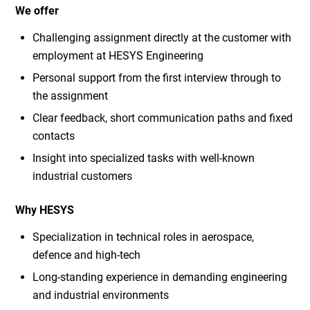
We offer
Challenging assignment directly at the customer with
employment at HESYS Engineering
Personal support from the first interview through to
the assignment
Clear feedback, short communication paths and fixed
contacts
Insight into specialized tasks with well-known
industrial customers
Why HESYS
Specialization in technical roles in aerospace,
defence and high-tech
Long-standing experience in demanding engineering
and industrial environments