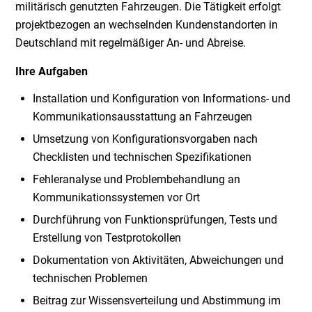
militärisch genutzten Fahrzeugen. Die Tätigkeit erfolgt
projektbezogen an wechselnden Kundenstandorten in
Deutschland mit regelmäßiger An- und Abreise.
Ihre Aufgaben
Installation und Konfiguration von Informations- und
Kommunikationsausstattung an Fahrzeugen
Umsetzung von Konfigurationsvorgaben nach
Checklisten und technischen Spezifikationen
Fehleranalyse und Problembehandlung an
Kommunikationssystemen vor Ort
Durchführung von Funktionsprüfungen, Tests und
Erstellung von Testprotokollen
Dokumentation von Aktivitäten, Abweichungen und
technischen Problemen
Beitrag zur Wissensverteilung und Abstimmung im