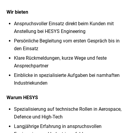
Wir bieten
Anspruchsvoller Einsatz direkt beim Kunden mit
Anstellung bei HESYS Engineering
Persönliche Begleitung vom ersten Gespräch bis in
den Einsatz
Klare Rückmeldungen, kurze Wege und feste
Ansprechpartner
Einblicke in spezialisierte Aufgaben bei namhaften
Industriekunden
Warum HESYS
Spezialisierung auf technische Rollen in Aerospace,
Defence und High-Tech
Langjährige Erfahrung in anspruchsvollen