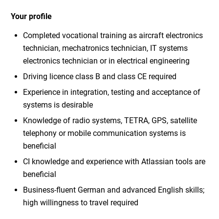
Your profile
Completed vocational training as aircraft electronics
technician, mechatronics technician, IT systems
electronics technician or in electrical engineering
Driving licence class B and class CE required
Experience in integration, testing and acceptance of
systems is desirable
Knowledge of radio systems, TETRA, GPS, satellite
telephony or mobile communication systems is
beneficial
CI knowledge and experience with Atlassian tools are
beneficial
Business-fluent German and advanced English skills;
high willingness to travel required