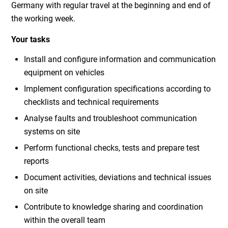
Germany with regular travel at the beginning and end of
the working week.
Your tasks
Install and configure information and communication
equipment on vehicles
Implement configuration specifications according to
checklists and technical requirements
Analyse faults and troubleshoot communication
systems on site
Perform functional checks, tests and prepare test
reports
Document activities, deviations and technical issues
on site
Contribute to knowledge sharing and coordination
within the overall team