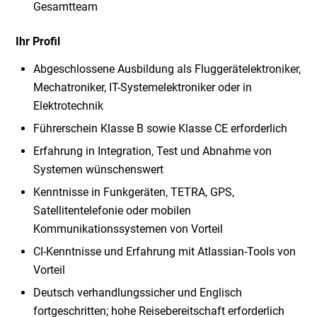
Gesamtteam
Ihr Profil
Abgeschlossene Ausbildung als Fluggerätelektroniker,
Mechatroniker, IT-Systemelektroniker oder in
Elektrotechnik
Führerschein Klasse B sowie Klasse CE erforderlich
Erfahrung in Integration, Test und Abnahme von
Systemen wünschenswert
Kenntnisse in Funkgeräten, TETRA, GPS,
Satellitentelefonie oder mobilen
Kommunikationssystemen von Vorteil
CI-Kenntnisse und Erfahrung mit Atlassian-Tools von
Vorteil
Deutsch verhandlungssicher und Englisch
fortgeschritten; hohe Reisebereitschaft erforderlich