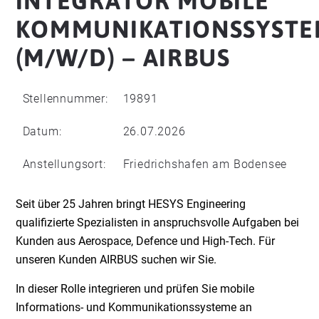
INTEGRATOR MOBILE
KOMMUNIKATIONSSYSTE
(M/W/D) – AIRBUS
Stellennummer:
19891
Datum:
26.07.2026
Anstellungsort:
Friedrichshafen am Bodensee
Seit über 25 Jahren bringt HESYS Engineering
qualifizierte Spezialisten in anspruchsvolle Aufgaben bei
Kunden aus Aerospace, Defence und High-Tech. Für
unseren Kunden AIRBUS suchen wir Sie.
In dieser Rolle integrieren und prüfen Sie mobile
Informations- und Kommunikationssysteme an