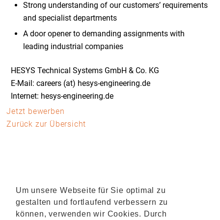
Strong understanding of our customers’ requirements
and specialist departments
A door opener to demanding assignments with
leading industrial companies
HESYS Technical Systems GmbH & Co. KG
E-Mail: careers (at) hesys-engineering.de
Internet: hesys-engineering.de
Jetzt bewerben
Zurück zur Übersicht
Um unsere Webseite für Sie optimal zu
gestalten und fortlaufend verbessern zu
können, verwenden wir Cookies. Durch