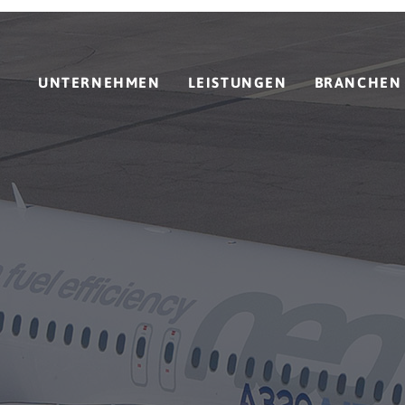
UNTERNEHMEN
LEISTUNGEN
BRANCHEN