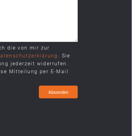
atenschutzerklärung
. Sie
ung jederzeit widerrufen.
ose Mitteilung per E-Mail