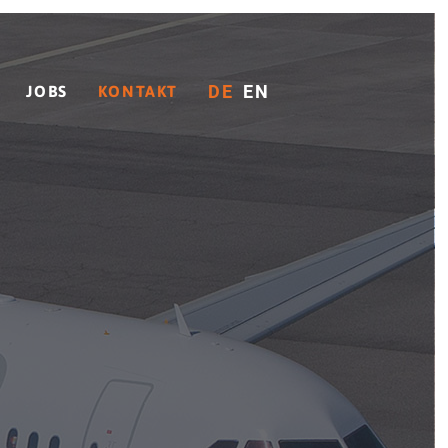
DE
EN
JOBS
KONTAKT